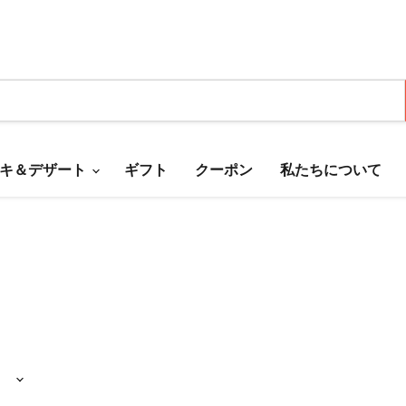
キ＆デザート
ギフト
クーポン
私たちについて