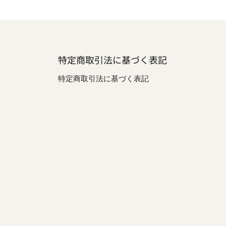
特定商取引法に基づく表記
be
特定商取引法に基づく表記