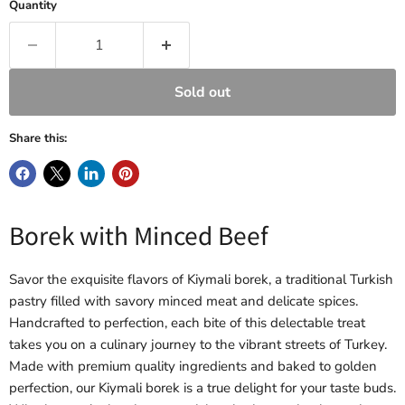
Quantity
Sold out
Share this:
Borek with Minced Beef
Savor the exquisite flavors of Kiymali borek, a traditional Turkish
pastry filled with savory minced meat and delicate spices.
Handcrafted to perfection, each bite of this delectable treat
takes you on a culinary journey to the vibrant streets of Turkey.
Made with premium quality ingredients and baked to golden
perfection, our Kiymali borek is a true delight for your taste buds.