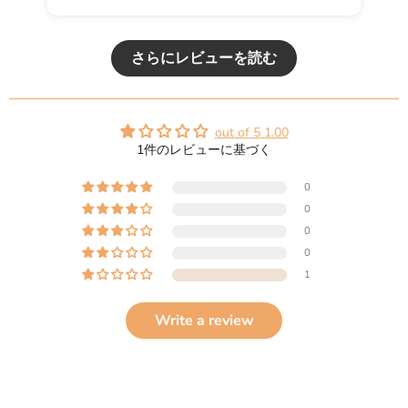
さらにレビューを読む
out of 5 1.00
1件のレビューに基づく
0
0
0
0
1
Write a review