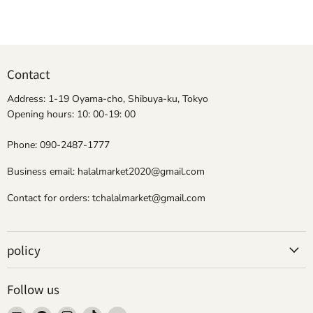
Contact
Address: 1-19 Oyama-cho, Shibuya-ku, Tokyo
Opening hours: 10: 00-19: 00
Phone: 090-2487-1777
Business email: halalmarket2020@gmail.com
Contact for orders: tchalalmarket@gmail.com
policy
Follow us