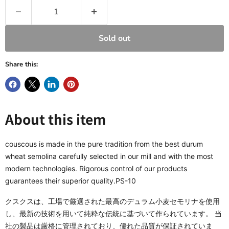
Sold out
Share this:
About this item
couscous is made in the pure tradition from the best durum
wheat semolina carefully selected in our mill and with the most
modern technologies. Rigorous control of our products
guarantees their superior quality.PS-10
クスクスは、工場で厳選された最高のデュラム小麦セモリナを使用
し、最新の技術を用いて純粋な伝統に基づいて作られています。 当
社の製品は厳格に管理されており、優れた品質が保証されていま