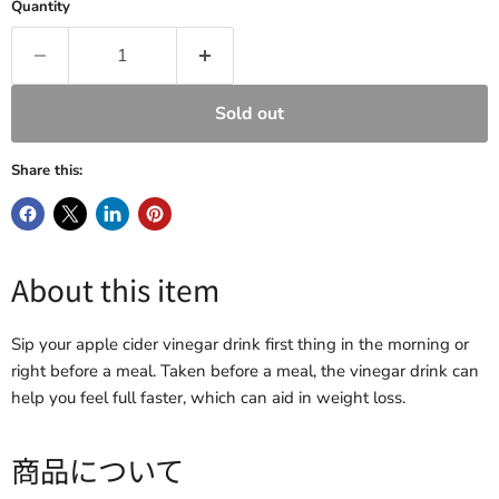
Quantity
Sold out
Share this:
About this item
Sip your apple cider vinegar drink first thing in the morning or
right before a meal. Taken before a meal, the vinegar drink can
help you feel full faster, which can aid in weight loss.
商品について