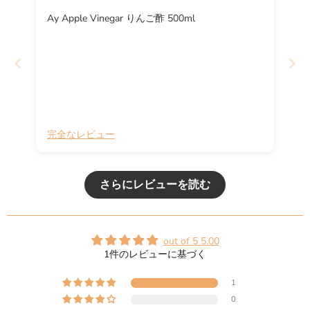
Ay Apple Vinegar りんご酢 500ml
完全なレビュー
さらにレビューを読む
out of 5 5.00
1件のレビューに基づく
1
0