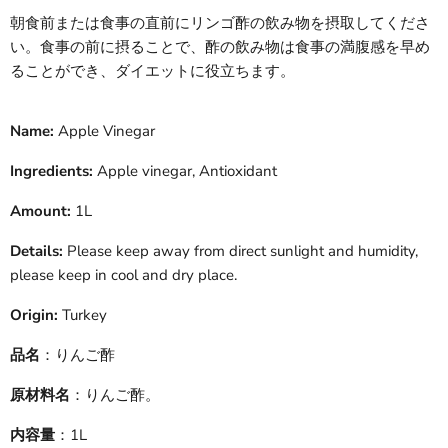
朝食前または食事の直前にリンゴ酢の飲み物を摂取してくださ
い。食事の前に摂ることで、酢の飲み物は食事の満腹感を早め
ることができ、ダイエットに役立ちます。
Name:
Apple Vinegar
Ingredients:
Apple vinegar, Antioxidant
Amount:
1L
Details:
Please keep away from direct sunlight and humidity,
please keep in cool and dry place.
Origin:
Turkey
品名
：
りんご酢
原材料名
：
りんご酢
。
内容量
：1L