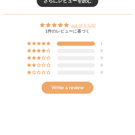
さらにレビューを読む
out of 5 5.00
1件のレビューに基づく
1
0
0
0
0
Write a review