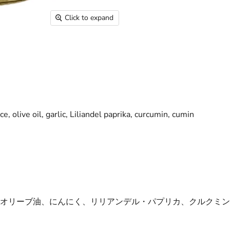
Click to expand
e, olive oil, garlic, Liliandel paprika, curcumin, cumin
オリーブ油、にんにく、リリアンデル・パプリカ、クルクミン