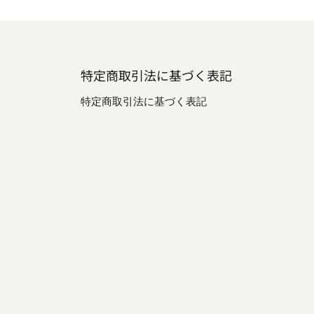
特定商取引法に基づく表記
特定商取引法に基づく表記
be